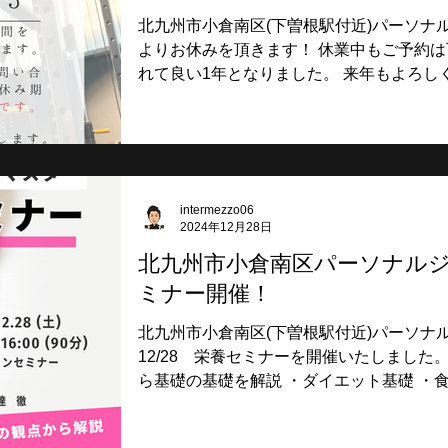
北九州市小倉南区(下曽根駅付近)パーソナルジムES
よりお休みを頂きます！ 休業中もご予約は
れて良い1年となりました。 来年もよろしくお
out ...
intermezzo06
2024年12月28日
北九州市小倉南区パーソナルジムES
ミナー開催！
北九州市小倉南区(下曽根駅付近)パーソナルジム
12/28 栄養セミナーを開催いたしました
ら基礎の基礎を解説 ・ダイエット基礎 ・
策 ・オルトレキシア ・新型栄養失調について