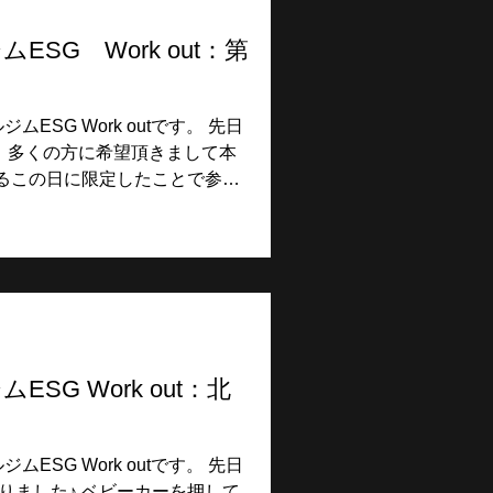
SG Work out：第
ESG Work outです。 先日
た。 多くの方に希望頂きまして本
るこの日に限定したことで参加
G Work out：北
ESG Work outです。 先日
りました♪ ベビーカーを押して