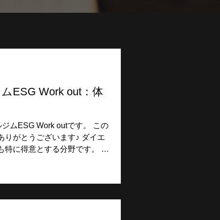
G Work out：体
ESG Work outです。 この
りがとうございます♪ ダイエ
も特に得意とする分野です。 し
..