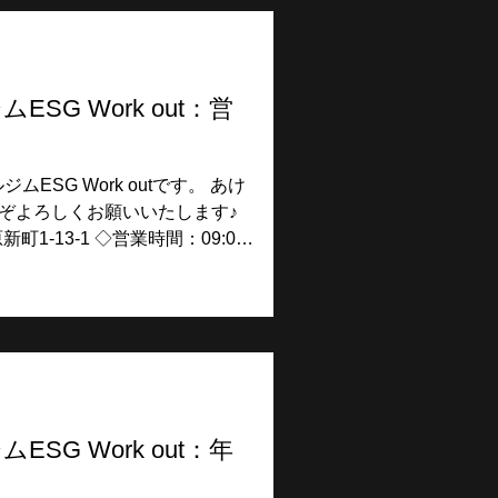
G Work out：営
ESG Work outです。 あけ
ぞよろしくお願いいたします♪
G Work out：年