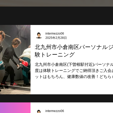
intermezzo06
2025年2月28日
北九州市小倉南区パーソナルジムES
験トレーニング
北九州市小倉南区(下曽根駅付近)パーソナルジム
度は体験トレーニングでご納得頂きご入会あ
ットはもちろん、健康数値の改善！どちら
っかり伴走させて頂きます。 ESG Work out.
intermezzo06