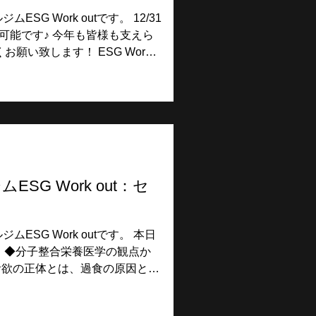
G Work outです。 12/31
可能です♪ 今年も皆様も支えら
願い致します！ ESG Work
G Work out：セ
ESG Work outです。 本日
。 ◆分子整合栄養医学の観点か
食欲の正体とは、過食の原因と対
...