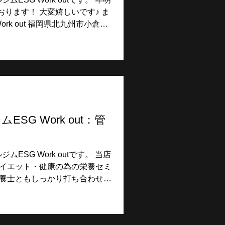
ります！ 大変嬉しいです♪ ま
北九州市小倉南
G Work out：管
ESG Work outです。 当店
ダイエット・健康の為の栄養セミ
栄養士ともしっかり打ち合わせを