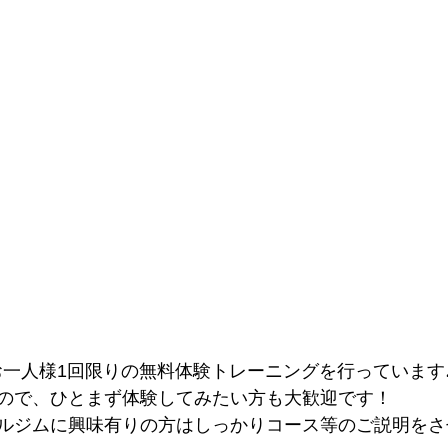
utではお一人様1回限りの無料体験トレーニングを行っています
ので、ひとまず体験してみたい方も大歓迎です！
ルジムに興味有りの方はしっかりコース等のご説明をさ