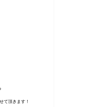
♪
せて頂きます！