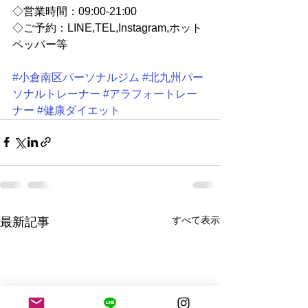
◇営業時間：09:00-21:00
◇ご予約：LINE,TEL,Instagram,ホット
ペッパー等
#小倉南区パーソナルジム
#北九州パー
ソナルトレーナー
#アラフォートレー
ナー
#健康ダイエット
すべて表示
最新記事