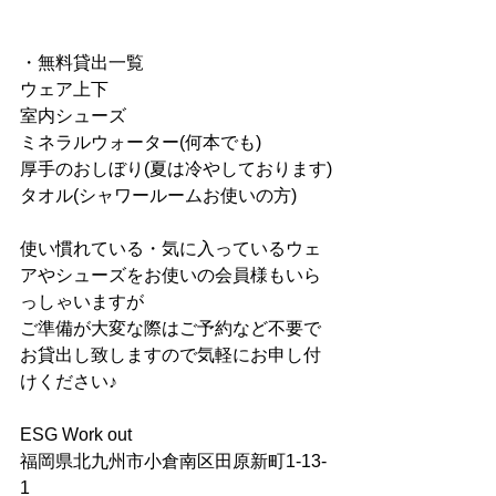
・無料貸出一覧
ウェア上下
室内シューズ
ミネラルウォーター(何本でも)
厚手のおしぼり(夏は冷やしております)
タオル(シャワールームお使いの方)
使い慣れている・気に入っているウェ
アやシューズをお使いの会員様もいら
っしゃいますが
ご準備が大変な際はご予約など不要で
お貸出し致しますので気軽にお申し付
けください♪
ESG Work out
福岡県北九州市小倉南区田原新町1-13-
1