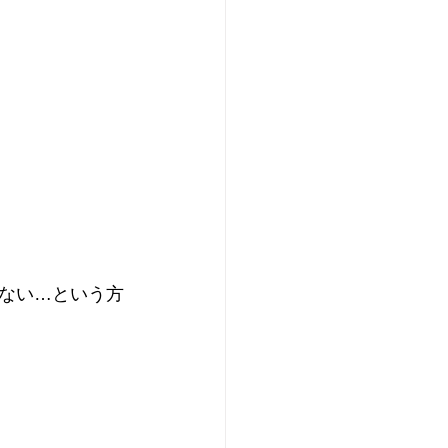
ない…という方