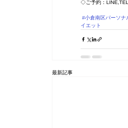
◇ご予約：LINE,TEL
#小倉南区パーソナ
イエット
最新記事