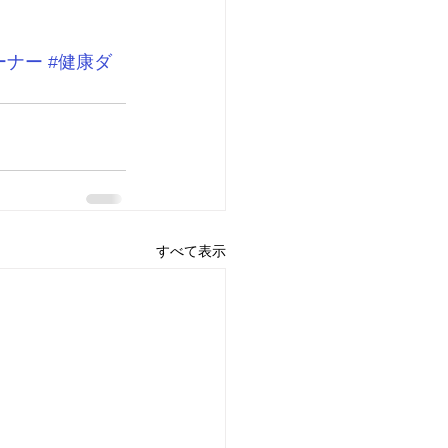
ーナー
#健康ダ
すべて表示