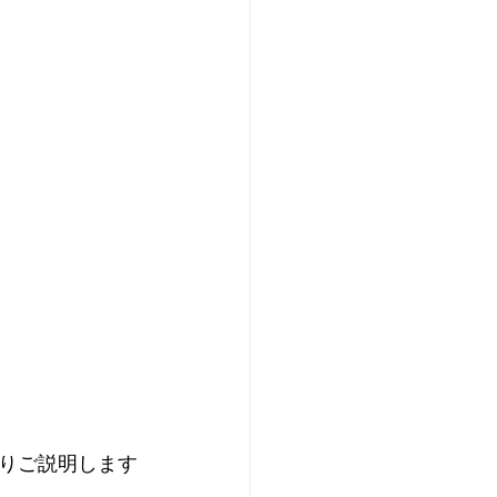
りご説明します