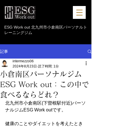
ESG Work out 北九州市小倉南区パーソナルト
レーニングジム
記事
intermezzo06
2024年8月23日
読了時間: 1分
小倉南区パーソナルジム
ESG Work out：この中で
食べるならどれ？
北九州市小倉南区(下曽根駅付近)パーソ
ナルジムESG Work outです。
健康のことやダイエットを考えたとき