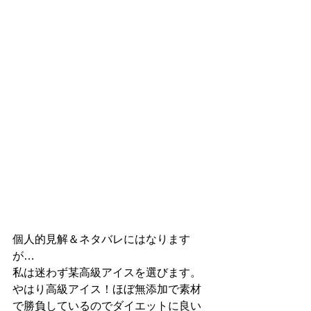
個人的見解＆ネタバレにはなります
が…
私は迷わず某高級アイスを選びます。
やはり高級アイス！ほぼ無添加で素材
で勝負しているのでダイエットに良い