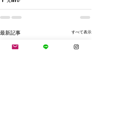
すべて表示
最新記事