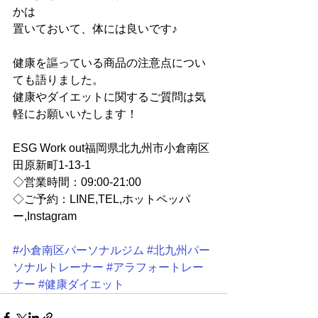
かは
置いておいて、体には良いです♪
健康を謳っている商品の注意点につい
ても語りました。
健康やダイエットに関するご質問は気
軽にお願いいたします！
ESG Work out福岡県北九州市小倉南区
田原新町1-13-1
◇営業時間：09:00-21:00
◇ご予約：LINE,TEL,ホットペッパ
ー,Instagram
#小倉南区パーソナルジム
#北九州パー
ソナルトレーナー
#アラフォートレー
ナー
#健康ダイエット