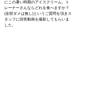
にこの暑い時期のアイスクリーム。ト
レーナーさんならどれを食べますか？
(全部ダメは無し)というご質問を頂きス
タッフに回答動画を撮影してもらいま
した。