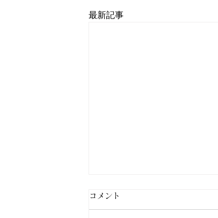
最新記事
コメント