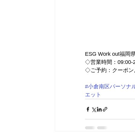
ESG Work out
◇営業時間：09:00-2
◇ご予約：クーポン
#小倉南区パーソナ
エット