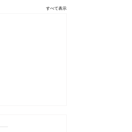
すべて表示