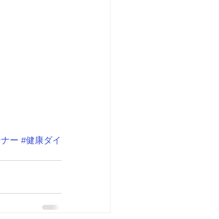
ーナー
#健康ダイ