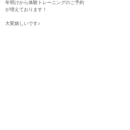
年明けから体験トレーニングのご予約
が増えております！
大変嬉しいです♪