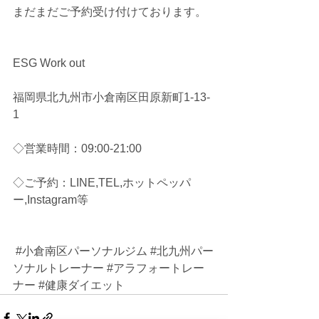
まだまだご予約受け付けております。
ESG Work out 
福岡県北九州市小倉南区田原新町1-13-
1
◇営業時間：09:00-21:00 
◇ご予約：LINE,TEL,ホットペッパ
ー,Instagram等
#小倉南区パーソナルジム
#北九州パー
ソナルトレーナー
#アラフォートレー
ナー
#健康ダイエット