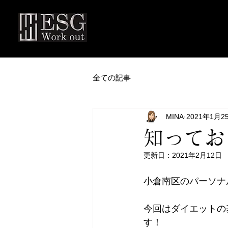
全ての記事
MINA
2021年1月2
知ってお
更新日：
2021年2月12日
小倉南区のパーソナルジ
今回はダイエットの
す！