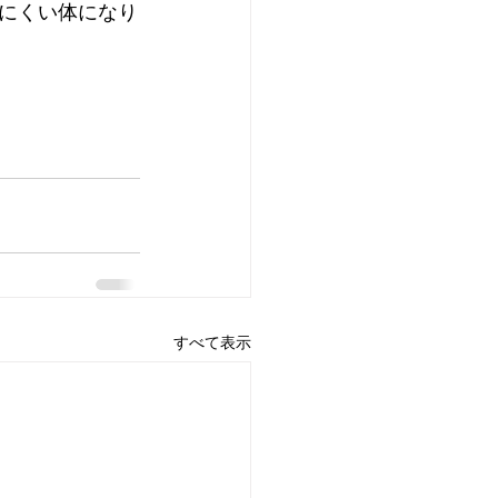
にくい体になり
すべて表示