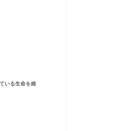
ている生命を維