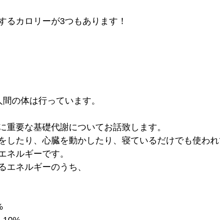
するカロリーが3つもあります！
人間の体は行っています。
に重要な基礎代謝についてお話致します。
をしたり、心臓を動かしたり、寝ているだけでも使われ
エネルギーです。
るエネルギーのうち、
%