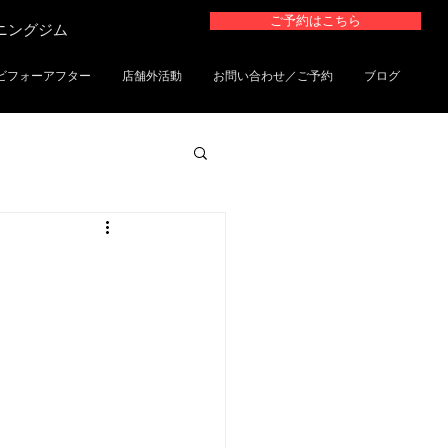
ご予約はこちら
ーニングジム
ビフォーアフター
店舗外活動
お問い合わせ／ご予約
ブログ