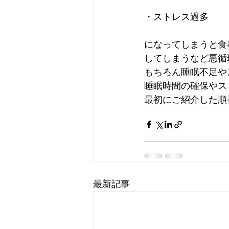
・ストレス過多
になってしまうと食
してしまうなど悪循
もちろん睡眠不足や
睡眠時間の確保やス
最初にご紹介した順
最新記事