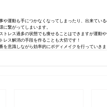
事や運動も手につかなくなってしまったり、出来ている
環に繋がってしまいます。
ストレス過多の状態でも痩せることはできますが運動や
トレス解消の手段を作ることも大切です！
番を意識しながら効率的にボディメイクを行っていきま