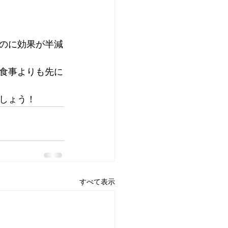
のに効果が半減
食事よりも先に
しょう！
すべて表示