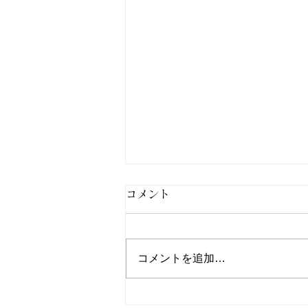
コメント
コメントを追加…
北九州市小倉南区パーソナル