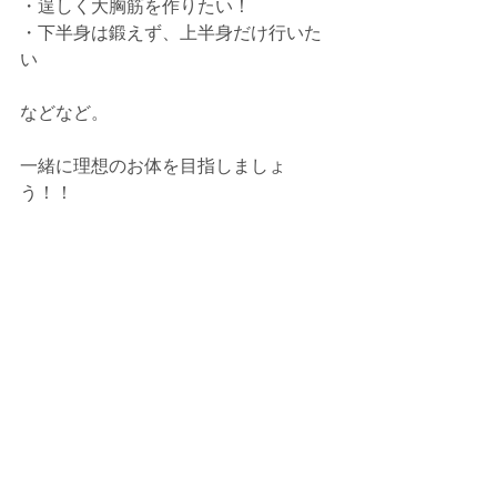
・逞しく大胸筋を作りたい！
・下半身は鍛えず、上半身だけ行いた
い
などなど。
一緒に理想のお体を目指しましょ
う！！