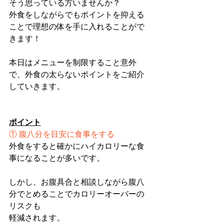
そう思っている方いませんか？
外食をしながらでもポイントを抑える
ことで理想の体を手に入れることがで
きます️！
本日はメニューを制限すること意外
で、外食の太らないポイントをご紹介
していきます。
ポイント
① 腹八分を目安に食事をする
外食をすると確かにハイカロリーな食
事になることが多いです。
しかし、お腹具合と相談しながら腹八
分でとめることでカロリーオーバーの
リスクも
軽減されます。