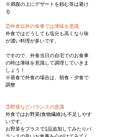
※満腹の上にデザートを頼む等は避け
る
②外食以外の食事では薄味を意識
外食ではどうしても塩分も高くなり味
が濃い料理が多いです。
ですので、外食当日の自宅でのお食事
の時は薄味を意識して調理していきま
しょう！
※昼食で外食の場合は、朝食・夕食で
調整
③野菜などバランスの意識
外食ではお野菜(食物繊維)も不足しやす
いです。
お野菜をプラスで1品追加してみたりバ
ランスの良いお食事を心がけてみてく