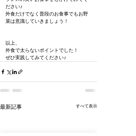
ださい♪
外食だけでなく普段のお食事でもお野
菜は意識していきましょう！
以上、
外食で太らないポイントでした！
ぜひ実践してみてください♪
すべて表示
最新記事