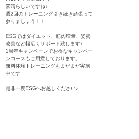
素晴らしいですね♪
週2回のトレーニング引き続き頑張って
参りましょう！！
ESGではダイエット、筋肉増量、姿勢
改善など幅広くサポート致します♪
1周年キャンペーンでお得なキャンペー
ンコースもご用意しております。
無料体験トレーニングもまだまだ実施
中です！
是非一度ESGへお越しください♪