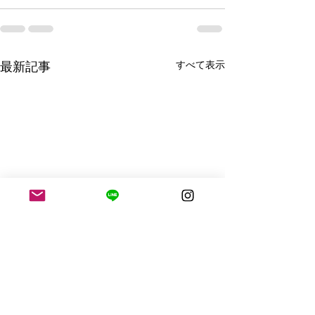
すべて表示
最新記事