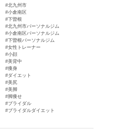
#北九州市
#小倉南区
#下曽根
#北九州市パーソナルジム
#小倉南区パーソナルジム
#下曽根パーソナルジム
#女性トレーナー
#小顔
#美背中
#痩身
#ダイエット
#美尻
#美脚
#脚痩せ
#ブライダル
#ブライダルダイエット