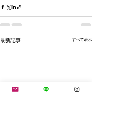
すべて表示
最新記事