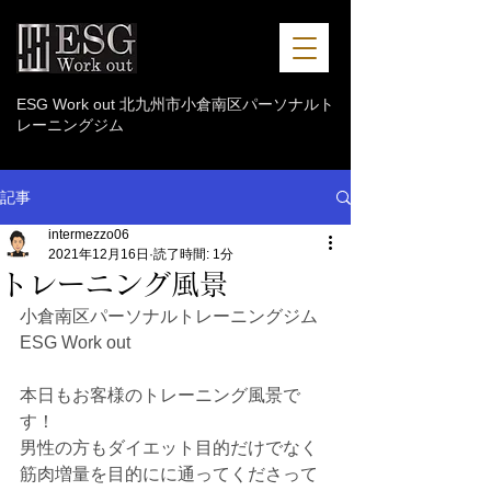
ESG Work out 北九州市小倉南区パーソナルト
レーニングジム
記事
intermezzo06
2021年12月16日
読了時間: 1分
トレーニング風景
小倉南区パーソナルトレーニングジム 
ESG Work out
本日もお客様のトレーニング風景で
す！
男性の方もダイエット目的だけでなく
筋肉増量を目的にに通ってくださって