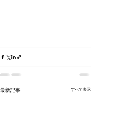
すべて表示
最新記事