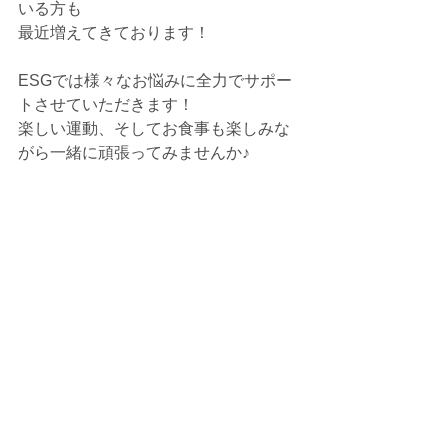
いる方も
最近増えてきております！
ESGでは様々なお悩みに全力でサポー
トさせていただきます！
楽しい運動、そしてお食事も楽しみな
がら一緒に頑張ってみませんか♪