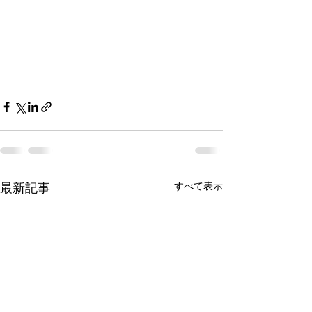
すべて表示
最新記事