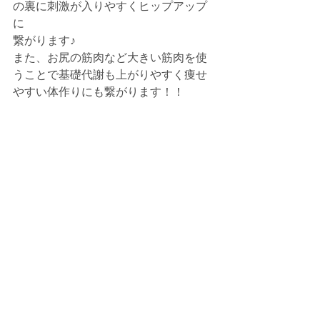
の裏に刺激が入りやすくヒップアップ
に
繋がります♪
また、お尻の筋肉など大きい筋肉を使
うことで基礎代謝も上がりやすく痩せ
やすい体作りにも繋がります！！