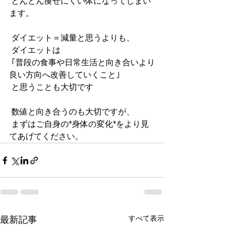
 どんどん痩せにくい体になってしまい
ます。
 ダイエット＝減量と思うよりも、
 ダイエットは
｢普段の食事や日常生活と向き合いより
良い方向へ改善していくこと｣
 と思うことも大切です
 数値と向き合うのも大切ですが、
 まずはご自身の
*身体の変化*
をより見
てあげてください。
すべて表示
最新記事