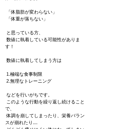
 「体脂肪が変わらない」
 「体重が落ちない」
 と思っている方、
 数値に執着している可能性がありま
す！
 数値に執着してしまう方は
 1.極端な食事制限
 2.無理なトレーニング
 などを行いがちです。
 このような行動を繰り返し続けること
で、
 体調を崩してしまったり、栄養バラン
スが崩れたり....