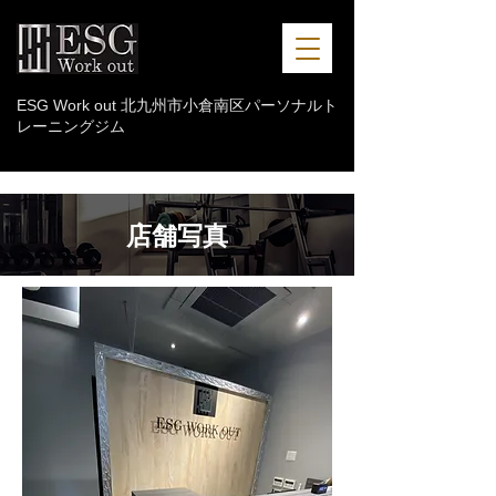
ESG Work out 北九州市小倉南区パーソナルト
レーニングジム
店舗写真