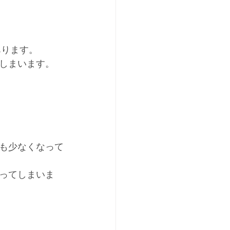
あります。
しまいます。
も少なくなって
ってしまいま