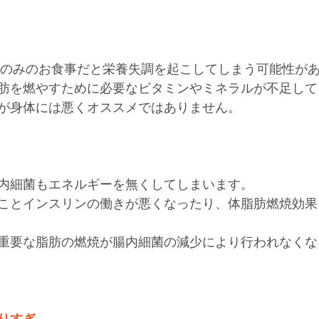
品のみのお食事だと栄養失調を起こしてしまう可能性が
肪を燃やすために必要なビタミンやミネラルが不足して
が身体には悪くオススメではありません。
内細菌もエネルギーを無くしてしまいます。
ことインスリンの働きが悪くなったり、体脂肪燃焼効果
重要な脂肪の燃焼が腸内細菌の減少により行われなくな