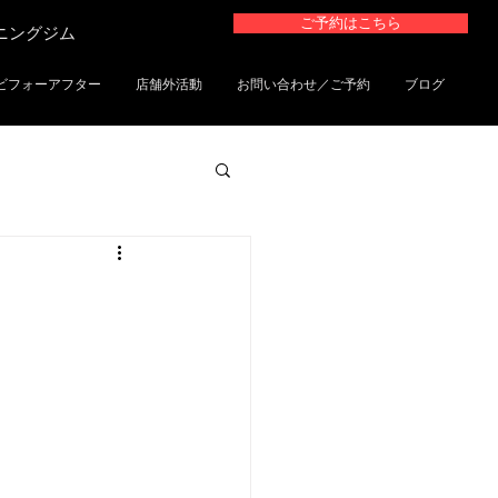
ご予約はこちら
ーニングジム
ビフォーアフター
店舗外活動
お問い合わせ／ご予約
ブログ