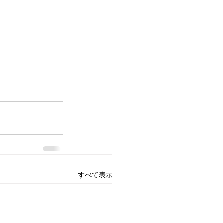
すべて表示