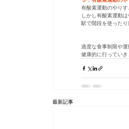
３．有酸素運動のや
有酸素運動のやりす
しかし有酸素運動は
駅で階段を使ったり
過度な食事制限や運
健康的に行っていき
最新記事