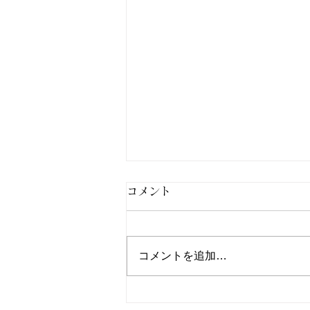
コメント
コメントを追加…
北九州市小倉南区パーソナル