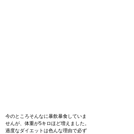
今のところそんなに暴飲暴食していま
せんが、体重が5キロほど増えました。
過度なダイエットは色んな理由で必ず