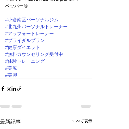
ペッパー等
#小倉南区パーソナルジム
#北九州パーソナルトレーナー
#アラフォートレーナー
#ブライダルプラン
#健康ダイエット
#無料カウンセリング受付中
#体験トレーニング
#美尻
#美脚
すべて表示
最新記事