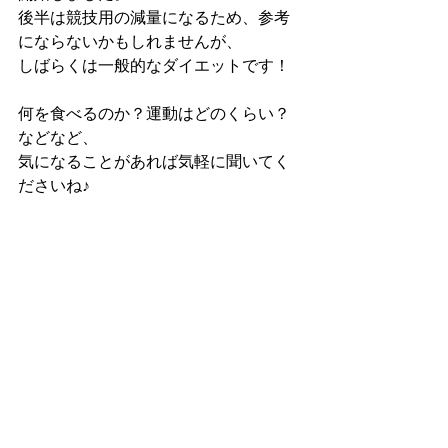
後半は競技用の減量になるため、参考
にならないかもしれませんが、
しばらくは一般的なダイエットです！
何を食べるのか？運動はどのくらい？
などなど、
気になることがあれば気軽に聞いてく
ださいね♪