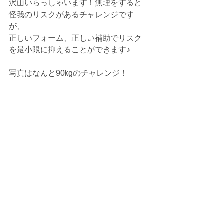
沢山いらっしゃいます！無理をすると
怪我のリスクがあるチャレンジです
が、
正しいフォーム、正しい補助でリスク
を最小限に抑えることができます♪
写真はなんと90kgのチャレンジ！