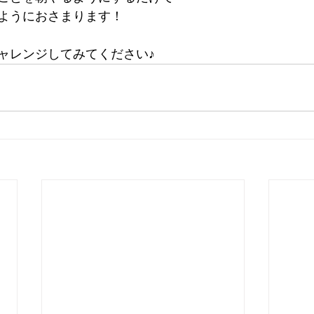
ようにおさまります！
ャレンジしてみてください♪