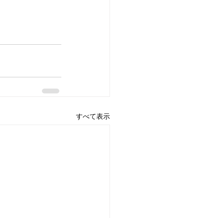
すべて表示