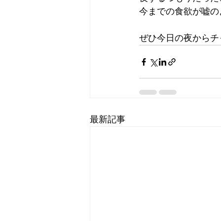
今までの食欲が嘘の
ぜひ今日の夜からチ
最新記事