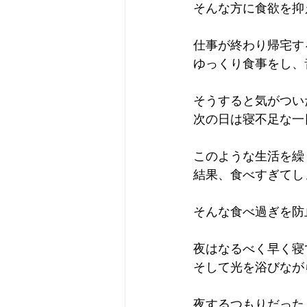
そんな方に食欲を抑
仕事が終わり帰宅す
ゆっくり食事をし、
そうすると気がつい
次の日は寝不足な一
このような生活を繰
結果、食べすぎてし
そんな食べ過ぎを防
夜はなるべく早く寝
そして光を浴びながら
夜するつもりだった