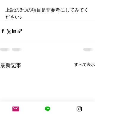
上記の3つの項目是非参考にしてみてく
ださい♪
すべて表示
最新記事