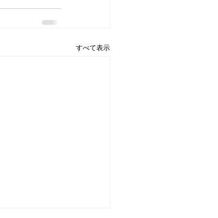
すべて表示