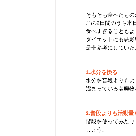
そもそも食べたもの
この2日間のうち本
食べすぎることもよ
ダイエットにも悪影
是非参考にしていた
1.水分を摂る
水分を普段よりもよ
溜まっている老廃物
2.普段よりも活動量
階段を使ってみたり
しょう。