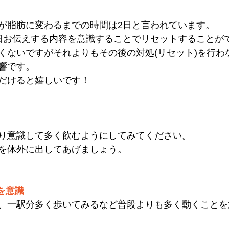
が脂肪に変わるまでの時間は2日と言われています。
日お伝えする内容を意識することでリセットすることが
くないですがそれよりもその後の対処(リセット)を行わ
響です。
だけると嬉しいです！
り意識して多く飲むようにしてみてください。
を体外に出してあげましょう。
を意識
、一駅分多く歩いてみるなど普段よりも多く動くことを