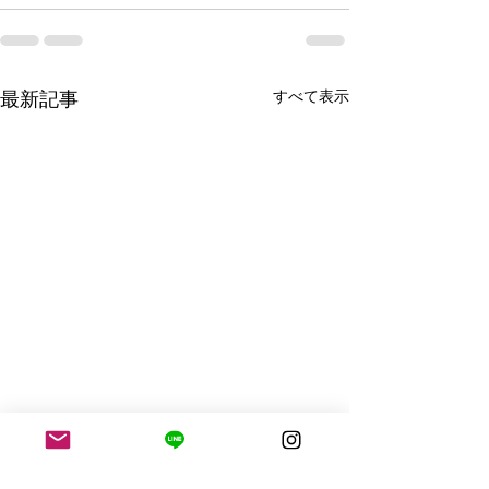
すべて表示
最新記事