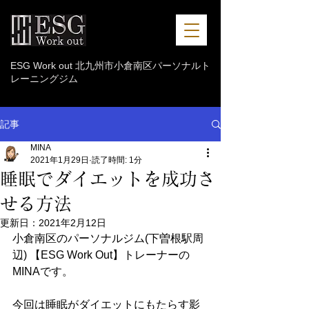
ESG Work out 北九州市小倉南区パーソナルト
レーニングジム
記事
MINA
2021年1月29日
読了時間: 1分
睡眠でダイエットを成功さ
せる方法
更新日：
2021年2月12日
小倉南区のパーソナルジム(下曽根駅周
辺) 【ESG Work Out】トレーナーの
MINAです。
今回は睡眠がダイエットにもたらす影