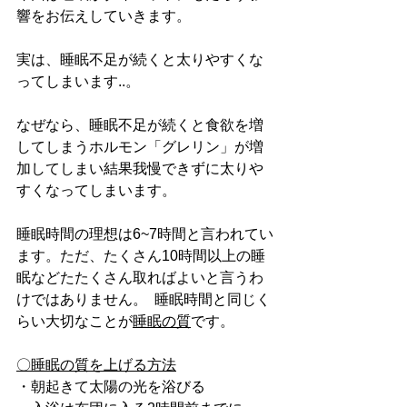
響をお伝えしていきます。
実は、睡眠不足が続くと太りやすくな
ってしまいます..。
なぜなら、睡眠不足が続くと食欲を増
してしまうホルモン「グレリン」が増
加してしまい結果我慢できずに太りや
すくなってしまいます。
睡眠時間の理想は6~7時間と言われてい
ます。ただ、たくさん10時間以上の睡
眠などたたくさん取ればよいと言うわ
けではありません。  睡眠時間と同じく
らい大切なことが
睡眠の質
です。
〇睡眠の質を上げる方法
・朝起きて太陽の光を浴びる