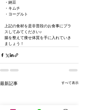
・納豆
・キムチ
・ヨーグルト
上記の食材を是非普段のお食事にプラ
スしてみてください♪
腸を整えて痩せ体質を手に入れていき
ましょう！
すべて表示
最新記事