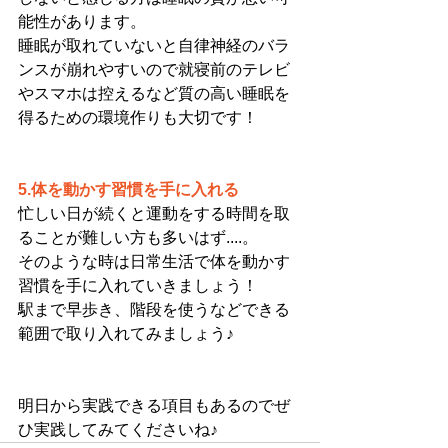
能性があります。
睡眠が取れていないと自律神経のバラ
ンスが崩れやすいので就寝前のテレビ
やスマホは控えるなど質の高い睡眠を
得るための環境作りも大切です！
5.体を動かす習慣を手に入れる
忙しい日が続くと運動をする時間を取
ることが難しい方も多いはず....。
そのような時は日常生活で体を動かす
習慣を手に入れていきましょう！
駅まで早歩き、階段を使うなどできる
範囲で取り入れてみましょう♪
明日から実践できる項目もあるのでぜ
ひ実践してみてくださいね♪