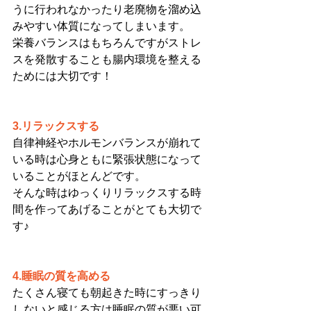
うに行われなかったり老廃物を溜め込
みやすい体質になってしまいます。
栄養バランスはもちろんですがストレ
スを発散することも腸内環境を整える
ためには大切です！
3.リラックスする
自律神経やホルモンバランスが崩れて
いる時は心身ともに緊張状態になって
いることがほとんどです。
そんな時はゆっくりリラックスする時
間を作ってあげることがとても大切で
す♪
4.睡眠の質を高める
たくさん寝ても朝起きた時にすっきり
しないと感じる方は睡眠の質が悪い可