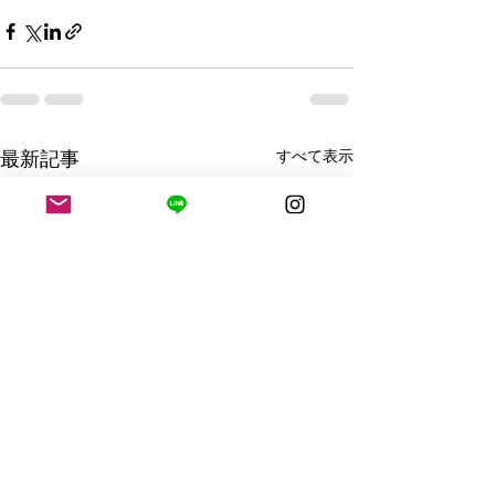
すべて表示
最新記事