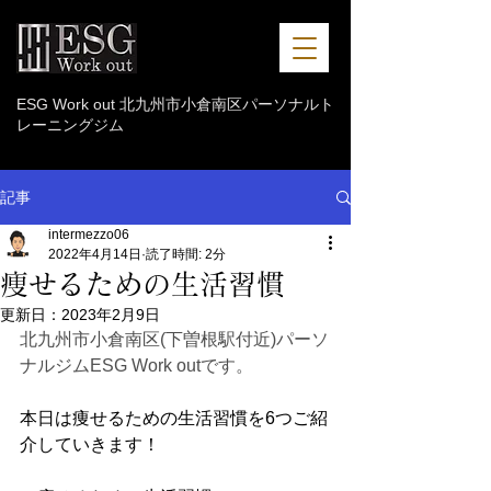
ESG Work out 北九州市小倉南区パーソナルト
レーニングジム
記事
intermezzo06
2022年4月14日
読了時間: 2分
痩せるための生活習慣
更新日：
2023年2月9日
北九州市小倉南区(下曽根駅付近)パーソ
ナルジムESG Work outです。
本日は痩せるための生活習慣を6つご紹
介していきます！