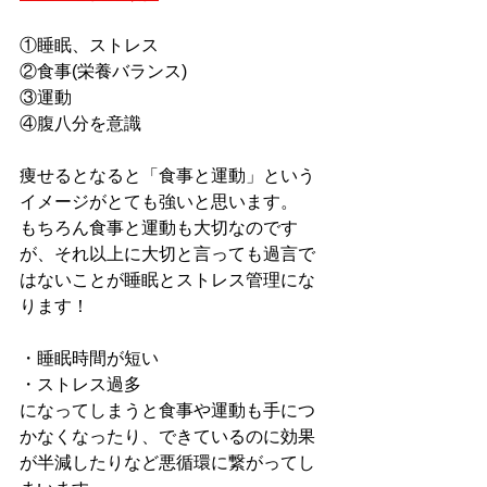
①睡眠、ストレス
②食事(栄養バランス)
③運動
④腹八分を意識
痩せるとなると「食事と運動」という
イメージがとても強いと思います。
もちろん食事と運動も大切なのです
が、それ以上に大切と言っても過言で
はないことが睡眠とストレス管理にな
ります！
・睡眠時間が短い
・ストレス過多
になってしまうと食事や運動も手につ
かなくなったり、できているのに効果
が半減したりなど悪循環に繋がってし