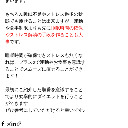
まいます。
もちろん睡眠不足やストレス過多の状
態でも痩せることは出来ますが、運動
や食事制限よりも先に
睡眠時間の確保
やストレス解消の手段を作ることも大
事
です。
睡眠時間が確保できストレスも無くな
れば、プラスαで運動やお食事も意識す
ることでスムーズに痩せることができ
ます！
最初にご紹介した順番を意識すること
でより効率的にダイエットを行うこと
ができます
ぜひ参考にしていただけると幸いです♪