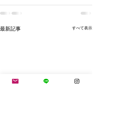
すべて表示
最新記事