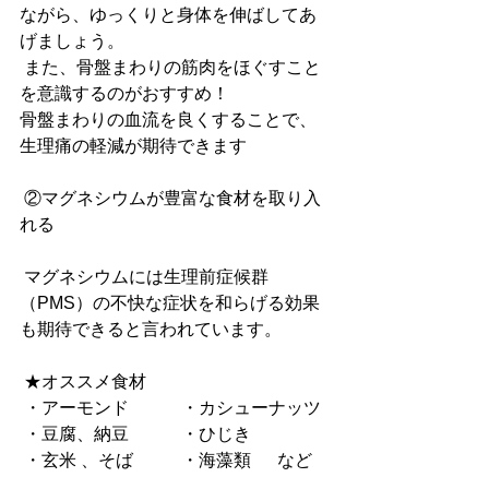
ながら、ゆっくりと身体を伸ばしてあ
げましょう。
 また、骨盤まわりの筋肉をほぐすこと
を意識するのがおすすめ！
骨盤まわりの血流を良くすることで、
生理痛の軽減が期待できます
②マグネシウムが豊富な食材を取り入
れる
 マグネシウムには生理前症候群
（PMS）の不快な症状を和らげる効果
も期待できると言われています。
 ★オススメ食材
 ・アーモンド            ・カシューナッツ
 ・豆腐、納豆            ・ひじき
 ・玄米 、そば           ・海藻類      など