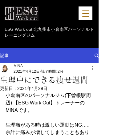
ESG Work out 北九州市小倉南区パーソナルト
レーニングジム
記事
MINA
2021年4月12日
読了時間: 2分
生理中にできる痩せ週間
更新日：
2021年4月29日
小倉南区のパーソナルジム(下曽根駅周
辺) 【ESG Work Out】トレーナーの
MINAです。
生理痛がある時は激しい運動はNG…。
余計に痛みが増してしまうこともあり