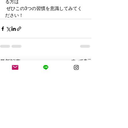
る方は
 ぜひこの3つの習慣を意識してみてく
ださい！
すべて表示
最新記事