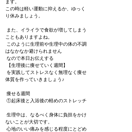
ます。
この時は軽い運動に抑えるか、ゆっく
り休みましょう。
 また、イライラで食欲が増してしまう
こともありますよね。
 このように生理前や生理中の体の不調
はなかなか避けられません
 なので本日お伝えする
【生理後に痩せていく週間】
 を実践してストレスなく無理なく痩せ
体質を作っていきましょう♪
 痩せる週間
①起床後と入浴後の軽めのストレッチ
 生理中は、なるべく身体に負担をかけ
ないことが大切です。
 心地のいい痛みを感じる程度にとどめ