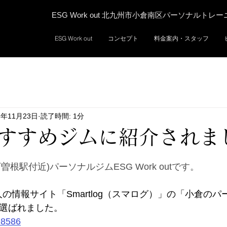
ESG Work out 北九州市小倉南区パーソナルトレ
ESG Work out
コンセプト
料金案内・スタッフ
3年11月23日
読了時間: 1分
すすめジムに紹介されま
根駅付近)パーソナルジムESG Work outです。
万人の情報サイト「Smartlog（スマログ）」の「小倉の
に選ばれました。
https://smartlog.jp/198586	