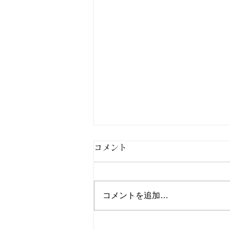
コメント
コメントを追加…
北九州市小倉南区パーソナル