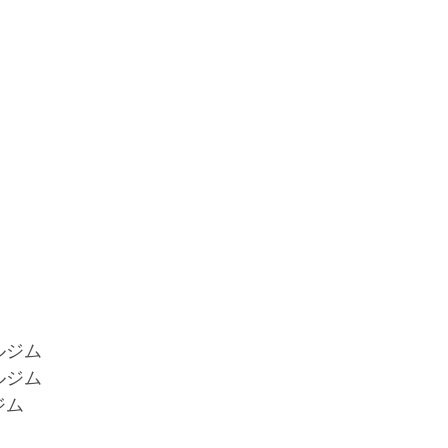
ルジム
ルジム
ジム