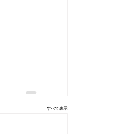
すべて表示