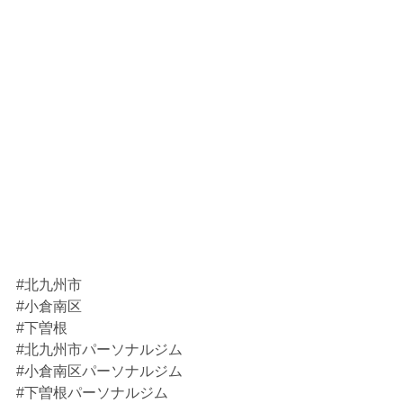
#北九州市
#小倉南区
#下曽根
#北九州市パーソナルジム
#小倉南区パーソナルジム
#下曽根パーソナルジム