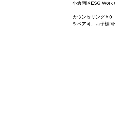
小倉南区ESG Work
カウンセリング￥0
※ペア可、お子様同