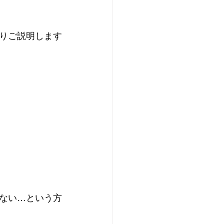
りご説明します
ない…という方