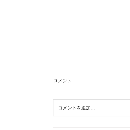
コメント
コメントを追加…
北九州市小倉南区パーソナル