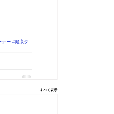
ーナー
#健康ダ
すべて表示