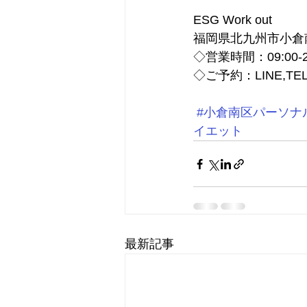
ESG Work out 
福岡県北九州市小倉南
◇営業時間：09:00-21
◇ご予約：LINE,TEL
#小倉南区パーソナ
イエット
最新記事