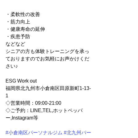
・柔軟性の改善
・筋力向上
・健康寿命の延伸
・疾患予防
などなど
シニアの方も体験トレーニングを承っ
ておりますのでお気軽にお声かけくだ
さい♪
ESG Work out
福岡県北九州市小倉南区田原新町1-13-
1
◇営業時間：09:00-21:00
◇ご予約：LINE,TEL,ホットペッパ
ー,Instagram等
#小倉南区パーソナルジム
#北九州パー