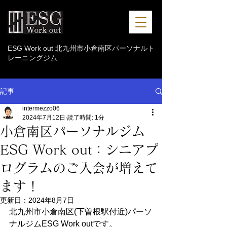
ESG Work out 北九州市小倉南区パーソナルト
レーニングジム
記事
intermezzo06
2024年7月12日
読了時間: 1分
小倉南区パーソナルジム
ESG Work out：シニアプ
ログラムのご入会が増えて
ます！
更新日：
2024年8月7日
北九州市小倉南区(下曽根駅付近)パーソ
ナルジムESG Work outです。