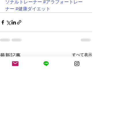
ソナルトレーナー
#アラフォートレー
ナー
#健康ダイエット
すべて表示
最新記事