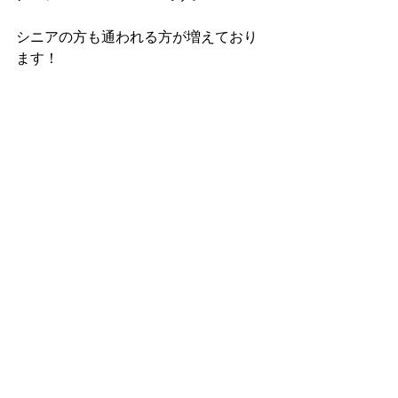
シニアの方も通われる方が増えており
ます！