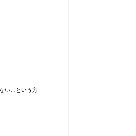
ない…という方