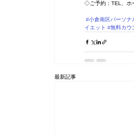
◇ご予約：TEL、ホー
#小倉南区パーソナ
イエット
#無料カウ
最新記事