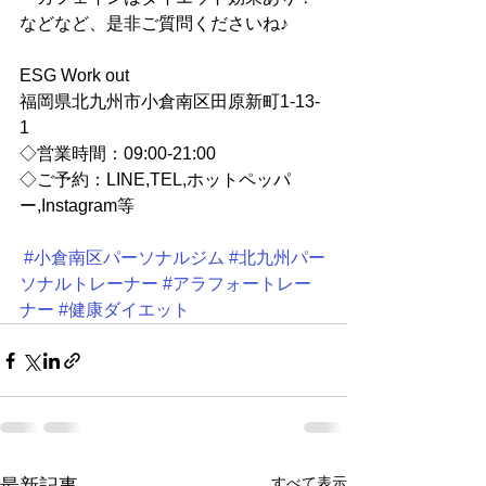
などなど、是非ご質問くださいね♪
ESG Work out 
福岡県北九州市小倉南区田原新町1-13-
1
◇営業時間：09:00-21:00 
◇ご予約：LINE,TEL,ホットペッパ
ー,Instagram等
#小倉南区パーソナルジム
#北九州パー
ソナルトレーナー
#アラフォートレー
ナー
#健康ダイエット
すべて表示