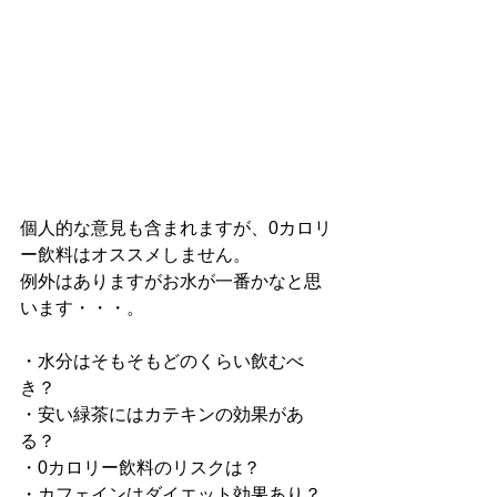
個人的な意見も含まれますが、0カロリ
ー飲料はオススメしません。
例外はありますがお水が一番かなと思
います・・・。
・水分はそもそもどのくらい飲むべ
き？
・安い緑茶にはカテキンの効果があ
る？
・0カロリー飲料のリスクは？
・カフェインはダイエット効果あり？