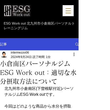
ESG Work out 北九州市小倉南区パーソナルト
レーニングジム
記事
intermezzo06
2024年9月24日
読了時間: 1分
小倉南区パーソナルジム
ESG Work out：適切な水
分摂取方法について
北九州市小倉南区(下曽根駅付近)パーソ
ナルジムESG Work outです。 
今回はどのような商品から水分を摂取