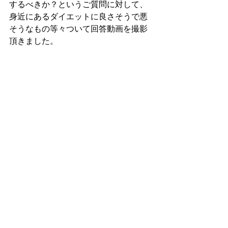
するべきか？というご質問に対して、
身近にあるダイエットに良さそうで悪
そうなもの等々ついて回答動画を撮影
頂きました。