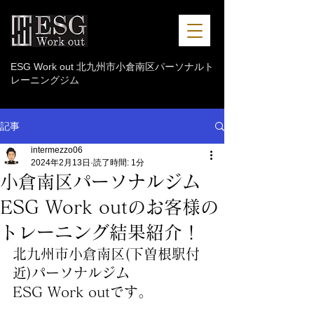
ESG Work out 北九州市小倉南区パーソナルト
レーニングジム
記事
intermezzo06
2024年2月13日
読了時間: 1分
小倉南区パーソナルジム
ESG Work outのお客様の
トレーニング結果紹介！
北九州市小倉南区(下曽根駅付
近)パーソナルジム
ESG Work outです。