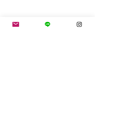
コメント
コメントを追加…
北九州市小倉南区パーソ
北九州市小倉南
ナルジムESG Work
ナルジムESG W
out：競技サポート！
out：トレーニ