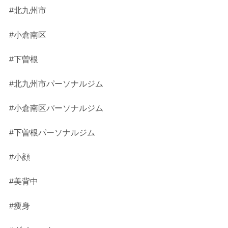
#北九州市
#小倉南区
#下曽根
#北九州市パーソナルジム
#小倉南区パーソナルジム
#下曽根パーソナルジム
#小顔
#美背中
#痩身