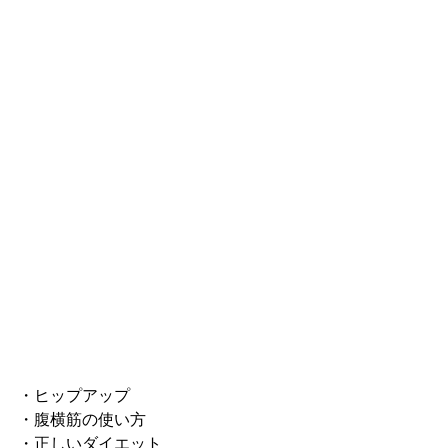
・ヒップアップ
・腹横筋の使い方
・正しいダイエット