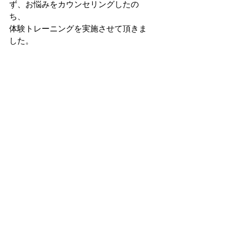
ず、お悩みをカウンセリングしたの
ち、
体験トレーニングを実施させて頂きま
した。