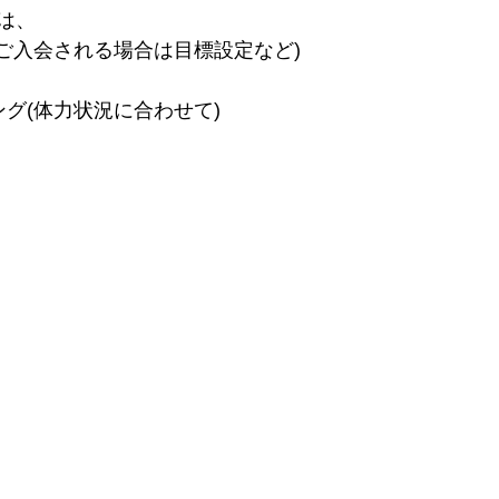
は、
(ご入会される場合は目標設定など)
グ(体力状況に合わせて)