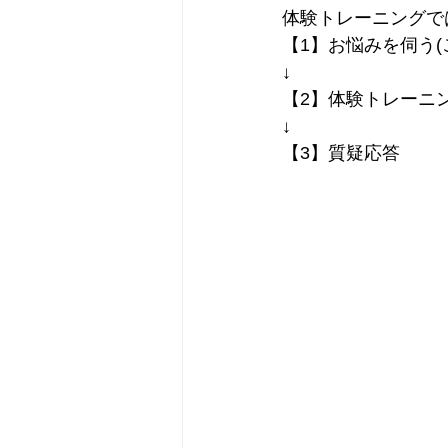
体験トレーニングで
【1】お悩みを伺う
↓
【2】体験トレーニン
↓
【3】質疑応答