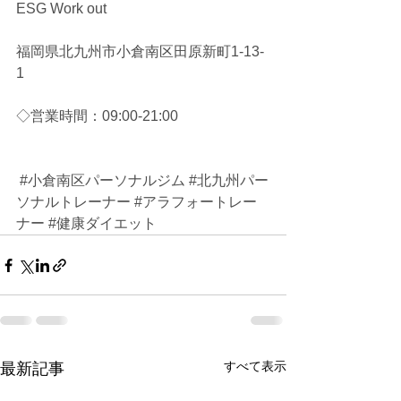
ESG Work out 
福岡県北九州市小倉南区田原新町1-13-
1
◇営業時間：09:00-21:00 
#小倉南区パーソナルジム
#北九州パー
ソナルトレーナー
#アラフォートレー
ナー
#健康ダイエット
すべて表示
最新記事