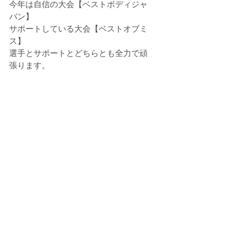
今年は自信の大会【ベストボディジャ
パン】
サポートしている大会【ベストオブミ
ス】
選手とサポートとどちらとも全力で頑
張ります。