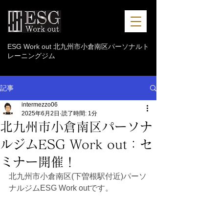
ESG Work out 北九州市小倉南区パーソナルト
レーニングジム
記事
intermezzo06
2025年6月2日
読了時間: 1分
北九州市小倉南区パーソナ
ルジムESG Work out：セ
ミナー開催！
北九州市小倉南区(下曽根駅付近)パーソ
ナルジムESG Work outです。