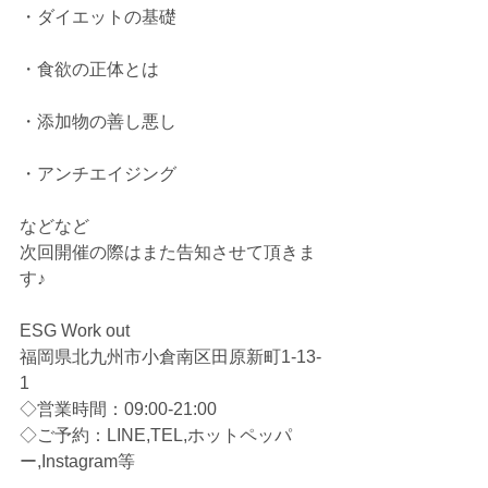
・ダイエットの基礎
・食欲の正体とは
・添加物の善し悪し
・アンチエイジング
などなど
次回開催の際はまた告知させて頂きま
す♪
ESG Work out 
福岡県北九州市小倉南区田原新町1-13-
1
◇営業時間：09:00-21:00 
◇ご予約：LINE,TEL,ホットペッパ
ー,Instagram等