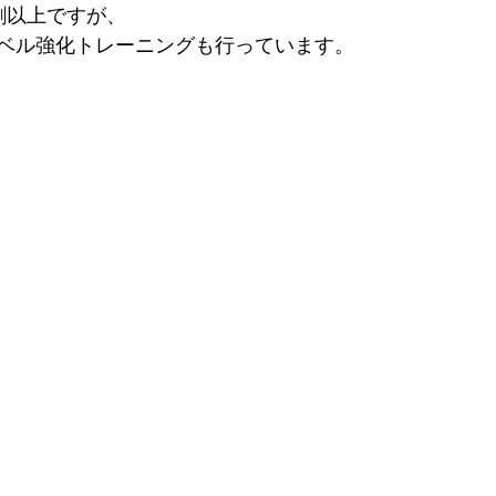
割以上ですが、
ベル強化トレーニングも行っています。