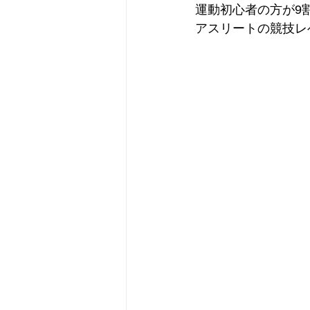
運動初心者の方が9
アスリートの競技レ