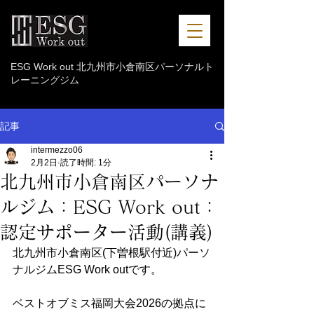
ESG Work out 北九州市小倉南区パーソナルト
レーニングジム
記事
intermezzo06
2月2日
読了時間: 1分
北九州市小倉南区パーソナ
ルジム：ESG Work out：
認定サポーター活動(講義)
北九州市小倉南区(下曽根駅付近)パーソ
ナルジムESG Work outです。
ベストオブミス福岡大会2026の拠点に