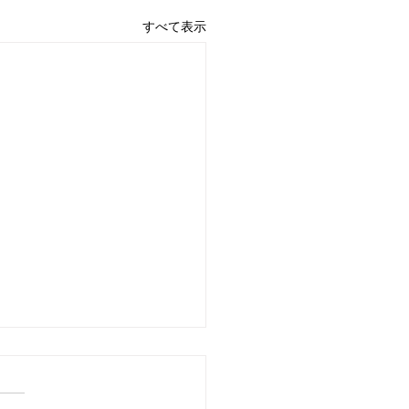
すべて表示