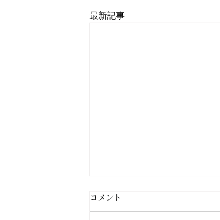
最新記事
コメント