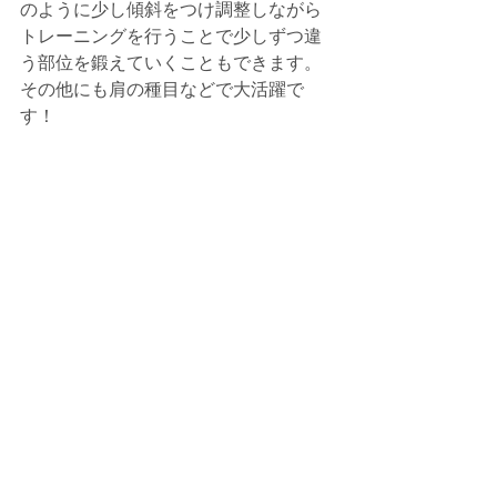
のように少し傾斜をつけ調整しながら
トレーニングを行うことで少しずつ違
う部位を鍛えていくこともできます。
その他にも肩の種目などで大活躍で
す！