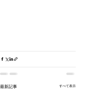
すべて表示
最新記事