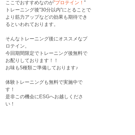
ここでおすすめなのが
”プロテイン！
”
トレーニング後”30分以内”にとることで
より筋力アップなどの効果も期待でき
るといわれております。
そんなトレーニング後にオススメなプ
ロテイン。
今回期間限定でトレーニング後無料で
お配りしております！！
お味も5種類ご準備しております♪
体験トレーニングも無料で実施中で
す！
是非この機会にESGへお越しくださ
い！