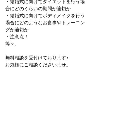
・結婚式に向けてダイエットを行う場
合にどのくらいの期間が適切か
・結婚式に向けてボディメイクを行う
場合にどのようなお食事やトレーニン
グが適切か
・注意点！
等々。
無料相談を受付けております♪
お気軽にご相談くださいませ。