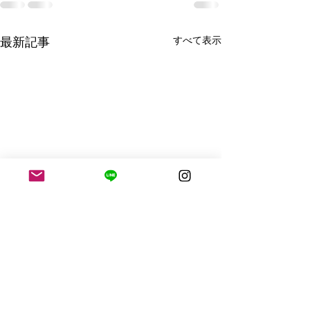
すべて表示
最新記事