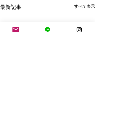
すべて表示
最新記事
コメント