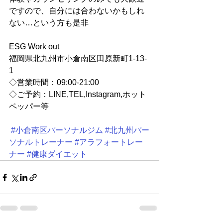
ですので、自分には合わないかもしれ
ない…という方も是非
ESG Work out 
福岡県北九州市小倉南区田原新町1-13-
1
◇営業時間：09:00-21:00 
◇ご予約：LINE,TEL,Instagram,ホット
ペッパー等
#小倉南区パーソナルジム
#北九州パー
ソナルトレーナー
#アラフォートレー
ナー
#健康ダイエット