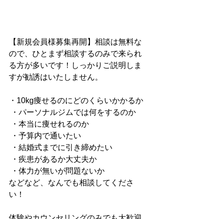
【新規会員様募集再開】相談は無料な
ので、ひとまず相談するのみで来られ
る方が多いです！しっかりご説明しま
すが勧誘はいたしません。
・10kg痩せるのにどのくらいかかるか
 ・パーソナルジムでは何をするのか
 ・本当に痩せれるのか
 ・予算内で通いたい
 ・結婚式までに引き締めたい
 ・疾患があるか大丈夫か
 ・体力が無いが問題ないか
などなど、なんでも相談してくださ
い！
体験やカウンセリングのみでも大歓迎