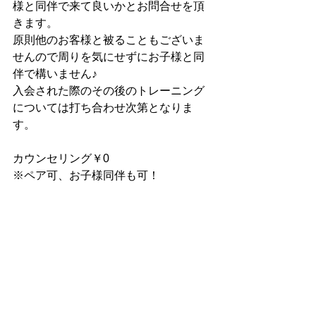
様と同伴で来て良いかとお問合せを頂
きます。
原則他のお客様と被ることもございま
せんので周りを気にせずにお子様と同
伴で構いません♪
入会された際のその後のトレーニング
については打ち合わせ次第となりま
す。
カウンセリング￥0
※ペア可、お子様同伴も可！