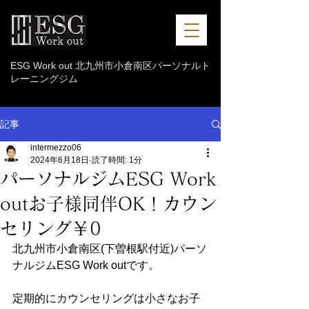
ESG Work out 北九州市小倉南区パーソナルト
レーニングジム
記事
intermezzo06
2024年6月18日
読了時間: 1分
パーソナルジムESG Work
outお子様同伴OK！カウン
セリング￥0
北九州市小倉南区(下曽根駅付近)パーソ
ナルジムESG Work outです。 
定期的にカウンセリングは小さなお子